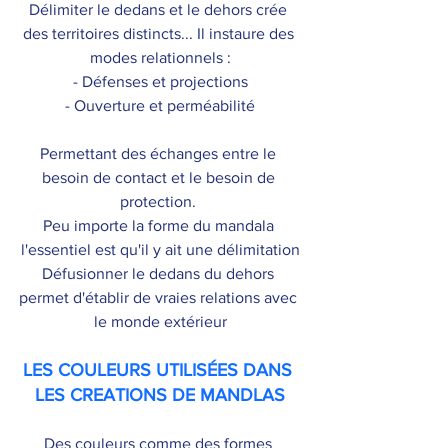
Délimiter le dedans et le dehors crée 
des territoires distincts... Il instaure des 
modes relationnels :
- Défenses et projections
- Ouverture et perméabilité
Permettant des échanges entre le 
besoin de contact et le besoin de 
protection. ​
Peu importe la forme du mandala 
l'essentiel est qu'il y ait une délimitation​
Défusionner le dedans du dehors 
permet d'établir de vraies relations avec 
le monde extérieur​
LES COULEURS UTILISÉES DANS 
LES CREATIONS DE MANDLAS​
Des couleurs comme des formes 