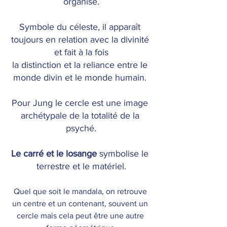
organise.
Symbole du céleste, il apparaît 
toujours en relation avec la divinité 
et fait à la fois
la distinction et la reliance entre le 
monde divin et le monde humain. 
Pour Jung le cercle est une image 
archétypale de la totalité de la 
psyché.
Le carré et le losange
 symbolise le 
terrestre et le matériel.
Quel que soit le mandala, on retrouve 
un centre et un contenant, souvent un 
cercle mais cela peut être une autre 