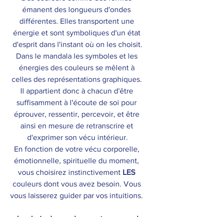
émanent des longueurs d'ondes 
différentes. Elles transportent une 
énergie et sont symboliques d'un état 
d'esprit dans l'instant où on les choisit.
Dans le mandala les symboles et les 
énergies des couleurs se mêlent à 
celles des représentations graphiques. 
Il appartient donc à chacun d'être 
suffisamment à l'écoute de soi pour 
éprouver, ressentir, percevoir, et être 
ainsi en mesure de retranscrire et 
d'exprimer son vécu intérieur.
En fonction de votre vécu corporelle, 
émotionnelle, spirituelle du moment, 
vous choisirez instinctivement 
LES
couleurs dont vous avez besoin. Vous 
vous laisserez guider par vos intuitions. 