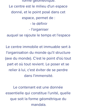
forme géométrique.​
Le centre est le milieu d'un espace 
donné, et le point posé dans cet 
espace, permet de :
- le définir
- l'organiser
auquel se rajoute le temps et l'espace
Le centre immobile et immuable sert à 
l'organisation du monde qu'il structure 
(axe du monde). C'est le point d'où tout 
part et où tout revient. Le poser et se 
relier à lui, c'est éviter de se perdre 
dans l'immensité.
Le contenant est une donnée 
essentielle qui constitue l'unité, quelle 
que soit la forme géométrique du 
mandala.