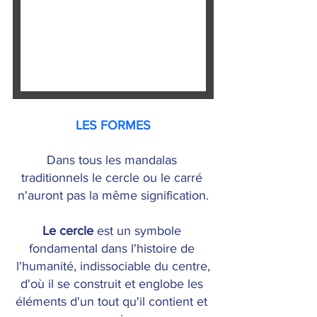
LES FORMES
Dans tous les mandalas 
traditionnels le cercle ou le carré 
n'auront pas la même signification.
Le cercle
 est un symbole 
fondamental dans l'histoire de 
l'humanité, indissociable du centre,
d'où il se construit et englobe les 
éléments d'un tout qu'il contient et 