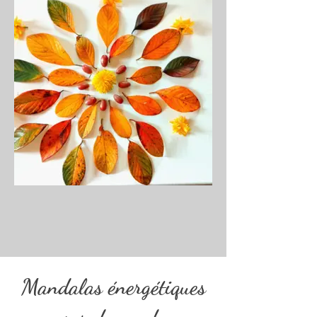
Mandalas énergétiques