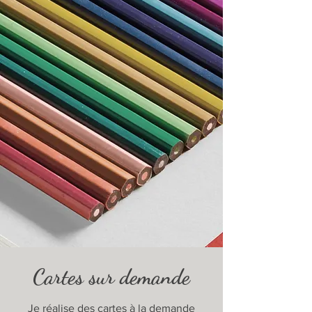
Cartes sur demande
Je réalise des cartes à la demande