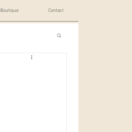
Boutique
Contact