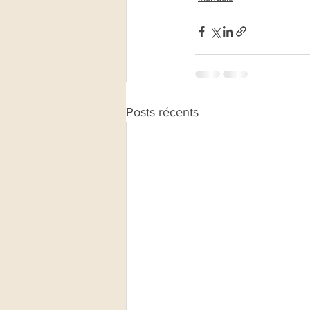
Posts récents