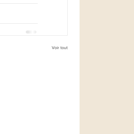
Voir tout