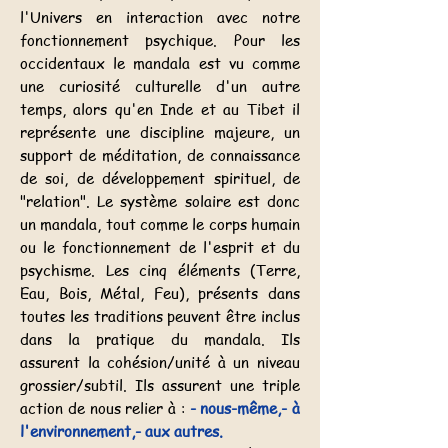
l'Univers en interaction avec notre
fonctionnement psychique. Pour les
occidentaux le mandala est vu comme
une curiosité culturelle d'un autre
temps, alors qu'en Inde et au Tibet il
représente une discipline majeure, un
support de méditation, de connaissance
de soi, de développement spirituel, de
"relation". Le système solaire est donc
un mandala, tout comme le corps humain
ou le fonctionnement de l'esprit et du
psychisme. Les cinq éléments (Terre,
Eau, Bois, Métal, Feu), présents dans
toutes les traditions peuvent être inclus
dans la pratique du mandala. Ils
assurent la cohésion/unité à un niveau
grossier/subtil. Ils assurent une triple
action de nous relier à :
- nous-même,- à
l'environnement,- aux autres.