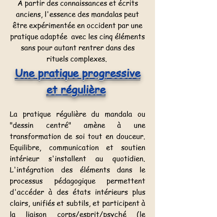
A partir des connaissances et écrits
anciens, l'essence des mandalas peut
être expérimentée en occident par une
pratique adaptée avec les cinq éléments
sans pour autant rentrer dans des
rituels complexes.
Une pratique progressive
et régulière
La pratique régulière du mandala ou
"dessin centré" amène à une
transformation de soi tout en douceur.
Equilibre, communication et soutien
intérieur s'installent au quotidien.
L'intégration des éléments dans le
processus pédagogique permettent
d'accéder à des états intérieurs plus
clairs, unifiés et subtils, et participent à
la liaison corps/esprit/psyché (le