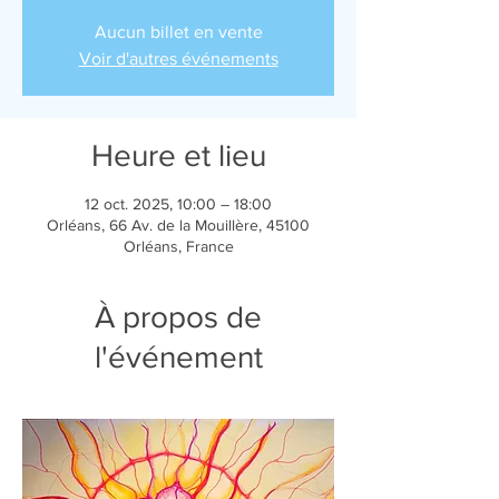
Aucun billet en vente
Voir d'autres événements
Heure et lieu
12 oct. 2025, 10:00 – 18:00
Orléans, 66 Av. de la Mouillère, 45100
Orléans, France
À propos de
l'événement