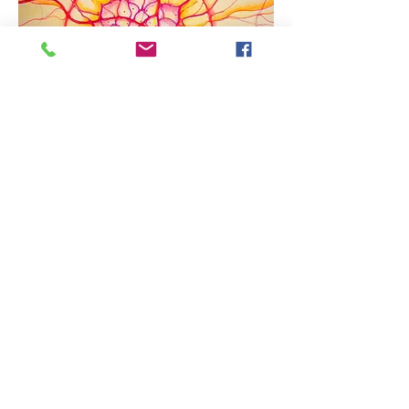
Afficher plus
Partager cet