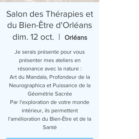
Salon des Thérapies et
du Bien-Être d'Orléans
dim. 12 oct.
  |  
Orléans
Je serais présente pour vous
présenter mes ateliers en
résonance avec la nature :
Art du Mandala, Profondeur de la
Neurographica et Puissance de la
Géométrie Sacrée
Par l'exploration de votre monde
intérieur, ils permettent
l'amélioration du Bien-Être et de la
Santé