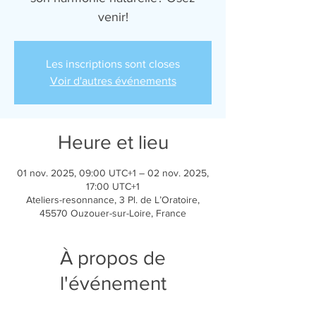
venir!
Les inscriptions sont closes
Voir d'autres événements
Heure et lieu
01 nov. 2025, 09:00 UTC+1 – 02 nov. 2025,
17:00 UTC+1
Ateliers-resonnance, 3 Pl. de L’Oratoire,
45570 Ouzouer-sur-Loire, France
À propos de
l'événement