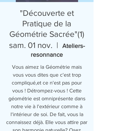
"Découverte et
Pratique de la
Géométrie Sacrée"(1)
sam. 01 nov.
  |  
Ateliers-
resonnance
Vous aimez la Géométrie mais
vous vous dites que c'est trop
compliqué,et ce n'est pas pour
vous ! Détrompez-vous ! Cette
géométrie est omniprésente dans
notre vie à l'extérieur comme à
l'intérieur de soi. De fait, vous la
connaissez déjà. Elle vous attire par
son harmonie naturelle? Osez