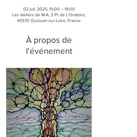
02 juil. 2025, 15:00 – 18:00
Les ateliers de M-A, 3 Pl. de L’Oratoire,
45570 Ouzouer-sur-Loire, France
À propos de
l'événement