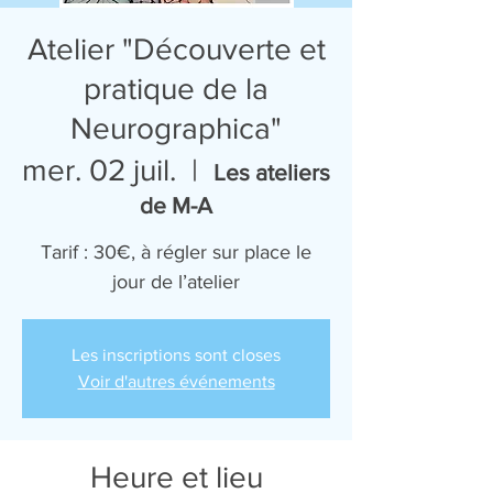
Atelier "Découverte et
pratique de la
Neurographica"
mer. 02 juil.
  |  
Les ateliers
de M-A
Tarif : 30€, à régler sur place le
jour de l’atelier
Les inscriptions sont closes
Voir d'autres événements
Heure et lieu