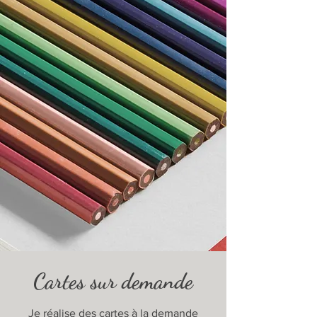
Cartes sur demande
Je réalise des cartes à la demande