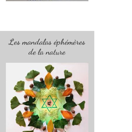
Les mandalas éphémères
de la nature