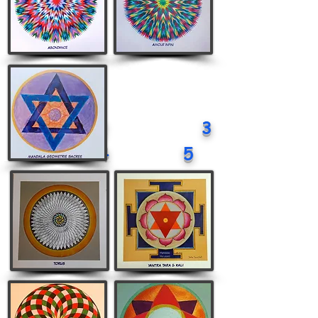
1 2 3
4 5