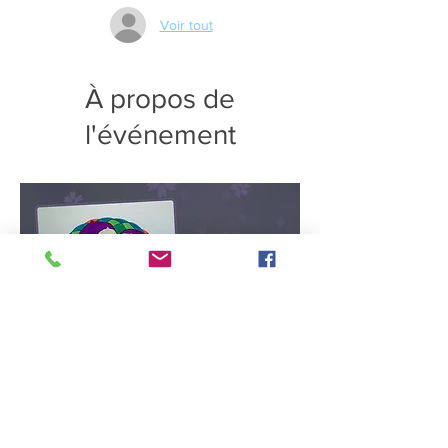
Voir tout
À propos de
l'événement