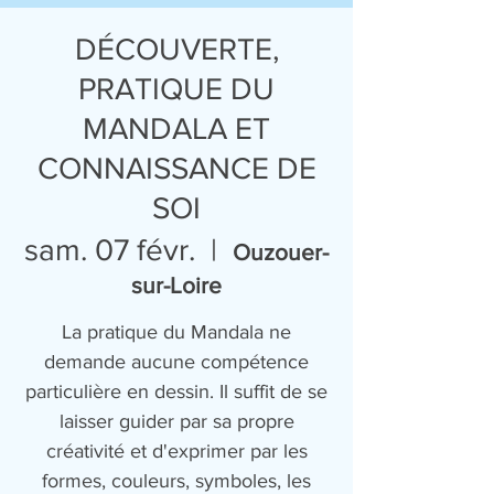
DÉCOUVERTE,
PRATIQUE DU
MANDALA ET
CONNAISSANCE DE
SOI
sam. 07 févr.
  |  
Ouzouer-
sur-Loire
La pratique du Mandala ne
demande aucune compétence
particulière en dessin. Il suffit de se
laisser guider par sa propre
créativité et d'exprimer par les
formes, couleurs, symboles, les