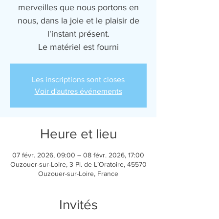
merveilles que nous portons en
nous, dans la joie et le plaisir de
l'instant présent.
Le matériel est fourni
Les inscriptions sont closes
Voir d'autres événements
Heure et lieu
07 févr. 2026, 09:00 – 08 févr. 2026, 17:00
Ouzouer-sur-Loire, 3 Pl. de L’Oratoire, 45570
Ouzouer-sur-Loire, France
Invités